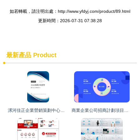
如若轉載，請注明出處：http://www.yfdyj.com/product/89.html
更新時間：2026-07-31 07:38:28
最新產品
Product
漯河佳正企業營銷策劃中心發展分析報告（2024-2025）
商業企業公司招商計劃項目營銷策劃方案